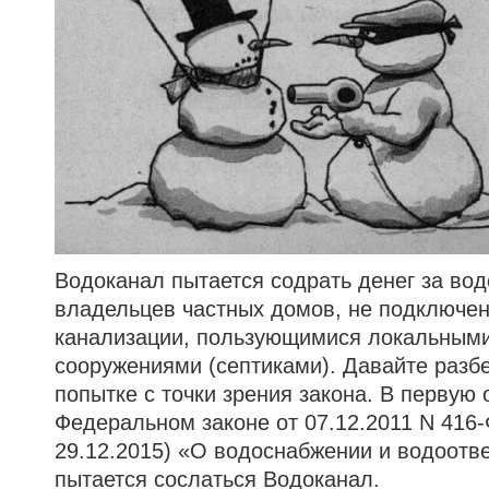
Водоканал пытается содрать денег за во
владельцев частных домов, не подключен
канализации, пользующимися локальным
сооружениями (септиками). Давайте разб
попытке с точки зрения закона. В первую 
Федеральном законе от 07.12.2011 N 416-
29.12.2015) «О водоснабжении и водоотв
пытается сослаться Водоканал.