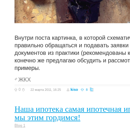
Внутри поста картинка, в которой схемати
правильно обращаться и подавать заявки
документов из практики (рекомендованы к
конечно же предлагаю обсудить и рассмот
примеры.
ЖКХ
0
kiso
22 марта 2011, 16:25
8
Наша ипотека самая ипотечная и
мы этим гордимся!
Blog 1