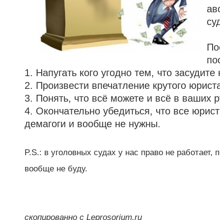
ав
су
По
по
1. Напугать кого угодно тем, что засудите
2. Произвести впечатление крутого юрист
3. Понять, что всё можете и всё в ваших р
4. Окончательно убедиться, что все юри
демагоги и вообще не нужны.
P.S.: в уголовных судах у нас право не работает, 
вообще не буду.
скопированно с Leprosorium.ru