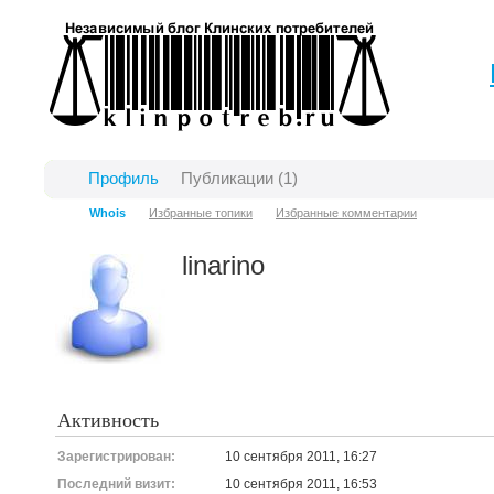
Профиль
Публикации (1)
Whois
Избранные топики
Избранные комментарии
linarino
Активность
Зарегистрирован:
10 сентября 2011, 16:27
Последний визит:
10 сентября 2011, 16:53