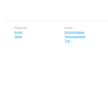
Разделы:
Блоги:
Блоги
Коллективные
Люди
Персональные
TOP